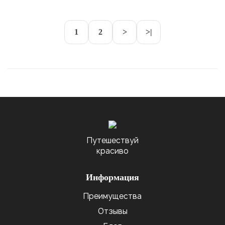
1
2
>
>|
Путешествуй
красиво
Информация
Преимущества
Отзывы