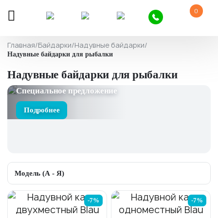
0
Главная
/
Байдарки
/
Надувные байдарки
/
Надувные байдарки для рыбалки
Надувные байдарки для рыбалки
Специальное предложение
Подробнее
-7%
-7%