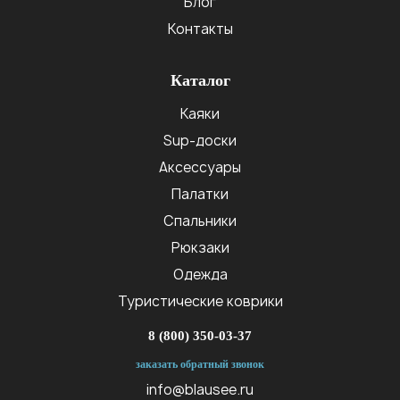
Блог
Контакты
Каталог
Каяки
Sup-доски
Аксессуары
Палатки
Спальники
Рюкзаки
Одежда
Туристические коврики
8 (800) 350-03-37
заказать обратный звонок
info@blausee.ru