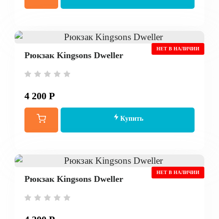
НЕТ В НАЛИЧИИ
Рюкзак Kingsons Dweller
4 200 Р
Купить
НЕТ В НАЛИЧИИ
Рюкзак Kingsons Dweller