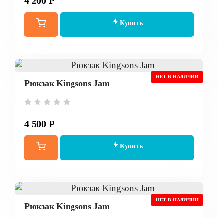
4 200 Р
Купить
НЕТ В НАЛИЧИИ
Рюкзак Kingsons Jam
4 500 Р
Купить
НЕТ В НАЛИЧИИ
Рюкзак Kingsons Jam