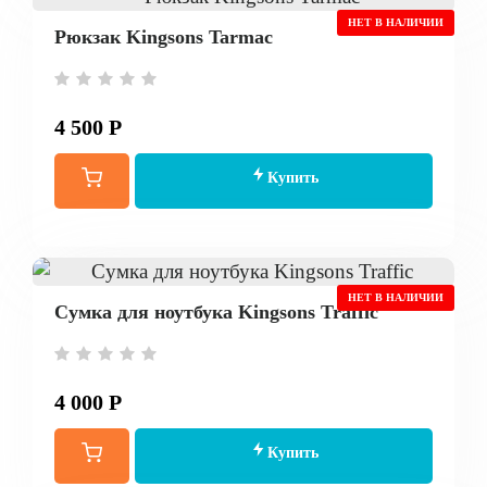
НЕТ В НАЛИЧИИ
Рюкзак Kingsons Tarmac
4 500 Р
Купить
НЕТ В НАЛИЧИИ
Сумка для ноутбука Kingsons Traffic
4 000 Р
Купить