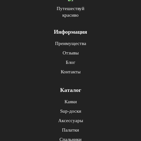
Путешествуй
красиво
Информация
Преимущества
Отзывы
Блог
Контакты
Каталог
Каяки
Sup-доски
Аксессуары
Палатки
Спальники