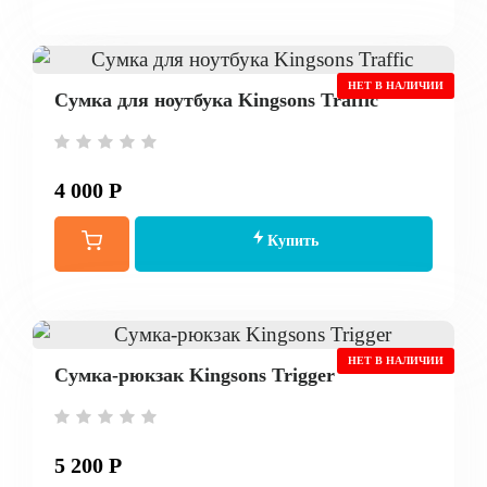
НЕТ В НАЛИЧИИ
Сумка для ноутбука Kingsons Traffic
4 000 Р
Купить
НЕТ В НАЛИЧИИ
Сумка-рюкзак Kingsons Trigger
5 200 Р