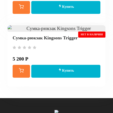
Купить
НЕТ В НАЛИЧИИ
Сумка-рюкзак Kingsons Trigger
5 200 Р
Купить