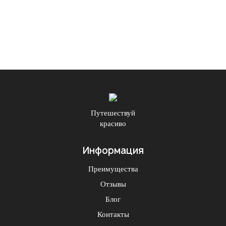
Путешествуй
красиво
Информация
Преимущества
Отзывы
Блог
Контакты