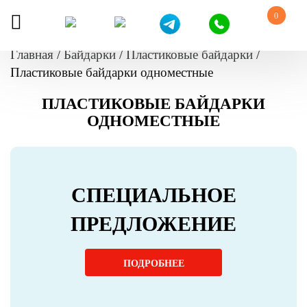
0
Главная
/
Байдарки
/
Пластиковые байдарки
/
Пластиковые байдарки одноместные
ПЛАСТИКОВЫЕ БАЙДАРКИ
ОДНОМЕСТНЫЕ
СПЕЦИАЛЬНОЕ
ПРЕДЛОЖЕНИЕ
ПОДРОБНЕЕ