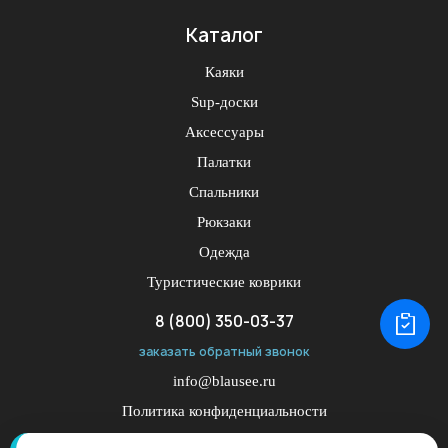
Каталог
Каяки
Sup-доски
Аксессуары
Палатки
Спальники
Рюкзаки
Одежда
Туристические коврики
8 (800) 350-03-37
заказать обратный звонок
info@blausee.ru
Политика конфиденциальности
Публичная оферта