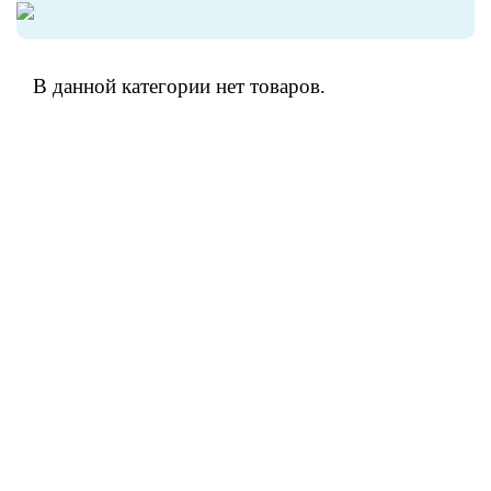
В данной категории нет товаров.