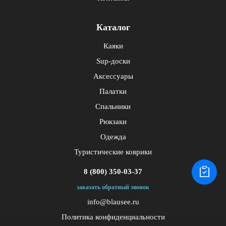
Каталог
Каяки
Sup-доски
Аксессуары
Палатки
Спальники
Рюкзаки
Одежда
Туристические коврики
8 (800) 350-03-37
заказать обратный звонок
info@blausee.ru
Политика конфиденциальности