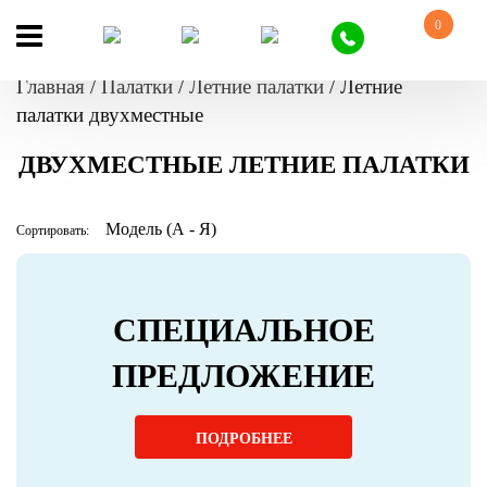
0
Главная
/
Палатки
/
Летние палатки
/
Летние
палатки двухместные
ДВУХМЕСТНЫЕ ЛЕТНИЕ ПАЛАТКИ
Сортировать:
СПЕЦИАЛЬНОЕ
ПРЕДЛОЖЕНИЕ
ПОДРОБНЕЕ