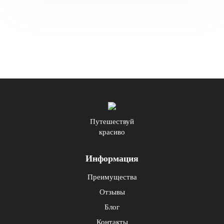
Путешествуй
красиво
Информация
Преимущества
Отзывы
Блог
Контакты