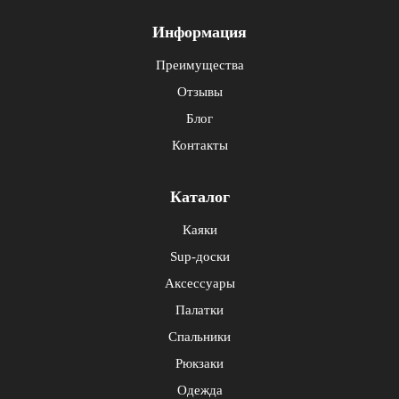
Информация
Преимущества
Отзывы
Блог
Контакты
Каталог
Каяки
Sup-доски
Аксессуары
Палатки
Спальники
Рюкзаки
Одежда