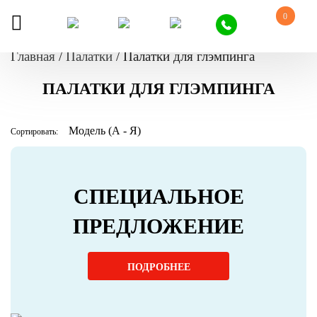
0
Главная
/
Палатки
/
Палатки для глэмпинга
ПАЛАТКИ ДЛЯ ГЛЭМПИНГА
Сортировать:
СПЕЦИАЛЬНОЕ
ПРЕДЛОЖЕНИЕ
ПОДРОБНЕЕ