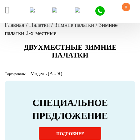
0
Главная
/
Палатки
/
Зимние палатки
/
Зимние
палатки 2-х местные
ДВУХМЕСТНЫЕ ЗИМНИЕ
ПАЛАТКИ
Сортировать:
СПЕЦИАЛЬНОЕ
ПРЕДЛОЖЕНИЕ
ПОДРОБНЕЕ