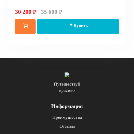
30 200 Р
35 600 Р
Купить
Путешествуй
красиво
Информация
Преимущества
Отзывы