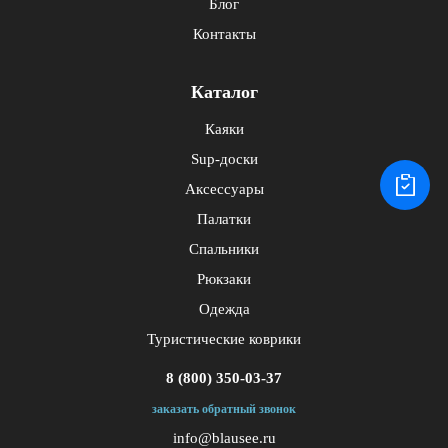
Блог
Контакты
Каталог
Каяки
Sup-доски
Аксессуары
Палатки
Спальники
Рюкзаки
Одежда
Туристические коврики
8 (800) 350-03-37
заказать обратный звонок
info@blausee.ru