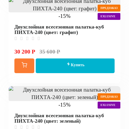
ПРЕДЗАКАЗ
-15%
EXLUSIVE
Двухслойная всесезонная палатка-куб
ПИХТА-240 (цвет: графит)
30 200 Р
35 600 Р
Купить
ПРЕДЗАКАЗ
-15%
EXLUSIVE
Двухслойная всесезонная палатка-куб
ПИХТА-240 (цвет: зеленый)