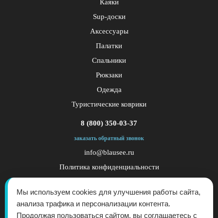
Каяки
Sup-доски
Аксессуары
Палатки
Спальники
Рюкзаки
Одежда
Туристические коврики
8 (800) 350-03-37
заказать обратный звонок
info@blausee.ru
Политика конфиденциальности
Публичная оферта
Мы используем cookies для улучшения работы сайта,
анализа трафика и персонализации контента.
Продолжая пользоваться сайтом, вы соглашаетесь с