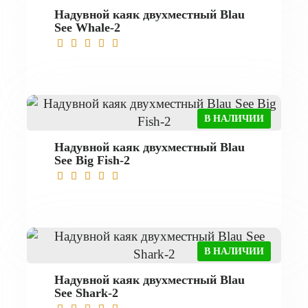
Надувной каяк двухместный Blau
See Whale-2
В НАЛИЧИИ
Надувной каяк двухместный Blau
See Big Fish-2
В НАЛИЧИИ
Надувной каяк двухместный Blau
See Shark-2