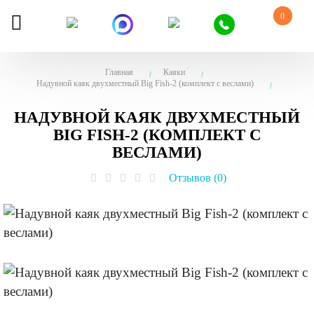
0
Главная
Каяки
Надувной каяк двухместный Big Fish-2 (комплект с веслами)
НАДУВНОЙ КАЯК ДВУХМЕСТНЫЙ
BIG FISH-2 (КОМПЛЕКТ С
ВЕСЛАМИ)
Отзывов (0)