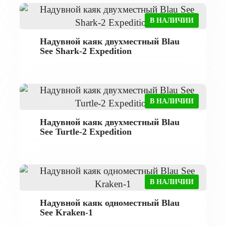
В НАЛИЧИИ
Надувной каяк двухместный Blau
See Shark-2 Expedition
В НАЛИЧИИ
Надувной каяк двухместный Blau
See Turtle-2 Expedition
В НАЛИЧИИ
Надувной каяк одноместный Blau
See Kraken-1