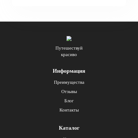
Путешествуй
красиво
Информация
Преимущества
Отзывы
Блог
Контакты
Каталог