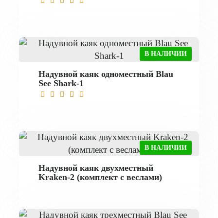
В НАЛИЧИИ
Надувной каяк одноместный Blau
See Shark-1
В НАЛИЧИИ
Надувной каяк двухместный
Kraken-2 (комплект с веслами)