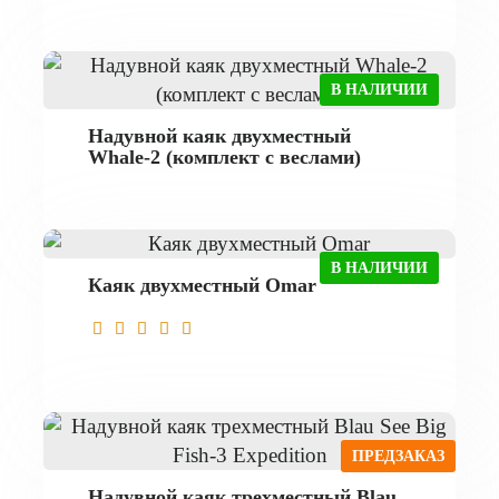
В НАЛИЧИИ
Надувной каяк двухместный
Whale-2 (комплект с веслами)
В НАЛИЧИИ
Каяк двухместный Omar
ПРЕДЗАКАЗ
Надувной каяк трехместный Blau