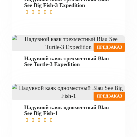
See Big Fish-3 Expedition
ПРЕДЗАКАЗ
Надувной каяк трехместный Blau
See Turtle-3 Expedition
ПРЕДЗАКАЗ
Надувной каяк одноместный Blau
See Big Fish-1