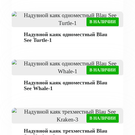
В НАЛИЧИИ
Надувной каяк одноместный Blau
See Turtle-1
В НАЛИЧИИ
Надувной каяк одноместный Blau
See Whale-1
В НАЛИЧИИ
Надувной каяк трехместный Blau