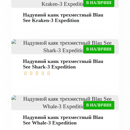
В НАЛИЧИИ
Надувной каяк трехместный Blau
See Kraken-3 Expedition
В НАЛИЧИИ
Надувной каяк трехместный Blau
See Shark-3 Expedition
В НАЛИЧИИ
Надувной каяк трехместный Blau
See Whale-3 Expedition