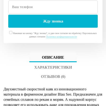
Нажимая на кнопку "Жду звонка", я даю свое согласие на обработку Персональных
данных согласно
Политики конфиденциальности
ОПИСАНИЕ
ХАРАКТЕРИСТИКИ
ОТЗЫВОВ (0)
Двухместный скоростной каяк из инновационного
материала в фирменном дизайне Blau See.
Предназначен для
семейных сплавов по рекам и морям. А надувной корпус
позволяет его использовать даже для прохождения водных