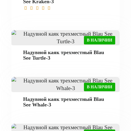
See Kraken-3
В НАЛИЧИИ
Надувной каяк трехместный Blau
See Turtle-3
В НАЛИЧИИ
Надувной каяк трехместный Blau
See Whale-3