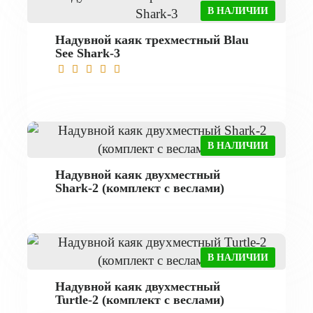
В НАЛИЧИИ
Надувной каяк трехместный Blau
See Shark-3
В НАЛИЧИИ
Надувной каяк двухместный
Shark-2 (комплект с веслами)
В НАЛИЧИИ
Надувной каяк двухместный
Turtle-2 (комплект с веслами)