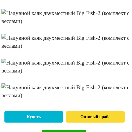
Купить
Оптовый прайс