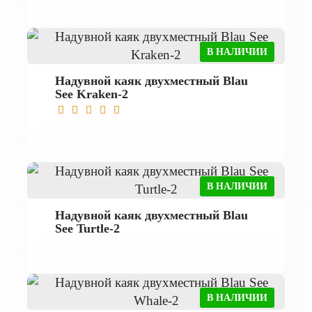
В НАЛИЧИИ
Надувной каяк двухместный Blau
See Kraken-2
В НАЛИЧИИ
Надувной каяк двухместный Blau
See Turtle-2
В НАЛИЧИИ