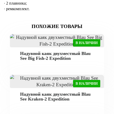
· 2 плавника;
· ремкомплект.
ПОХОЖИЕ ТОВАРЫ
В НАЛИЧИИ
Надувной каяк двухместный Blau
See Big Fish-2 Expedition
В НАЛИЧИИ
Надувной каяк двухместный Blau
See Kraken-2 Expedition